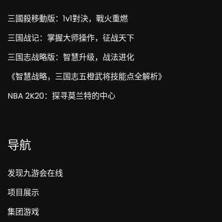
三國殺移動版：1v1對決，戰火重燃
三国战记：掌握大师操作，征战天下
三国志战略版：智慧升级，战法进化
《智慧战略，三国志五橙武将技能点全解析》
NBA 2K20：探寻莫兰特的中心
导航
发现九游会在线
项目展示
集团游戏