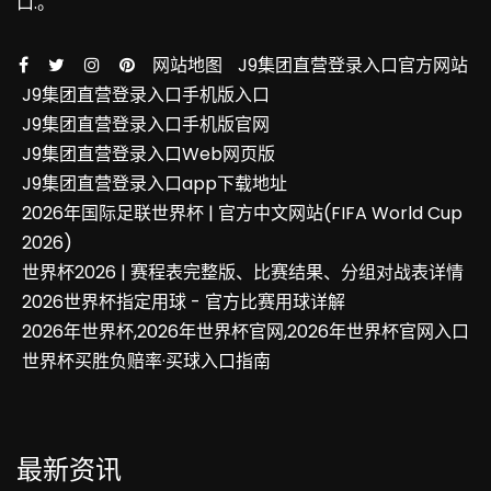
口.。
网站地图
J9集团直营登录入口官方网站
J9集团直营登录入口手机版入口
J9集团直营登录入口手机版官网
J9集团直营登录入口Web网页版
J9集团直营登录入口app下载地址
2026年国际足联世界杯 | 官方中文网站(FIFA World Cup
2026)
世界杯2026 | 赛程表完整版、比赛结果、分组对战表详情
2026世界杯指定用球 - 官方比赛用球详解
2026年世界杯,2026年世界杯官网,2026年世界杯官网入口
世界杯买胜负赔率·买球入口指南
最新资讯